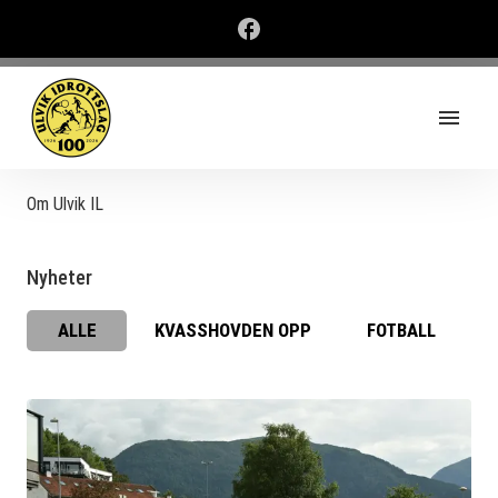
Om Ulvik IL
Nyheter
ALLE
KVASSHOVDEN OPP
FOTBALL