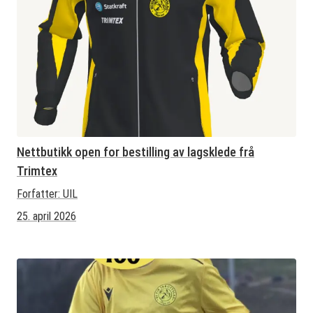
Nettbutikk open for bestilling av lagsklede frå
Trimtex
Forfatter:
UIL
25. april 2026