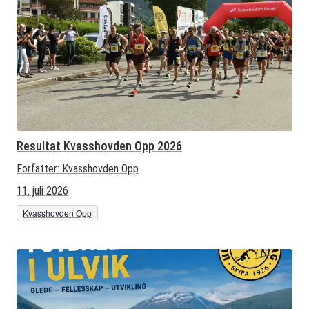
Resultat Kvasshovden Opp 2026
Forfatter:
Kvasshovden Opp
11. juli 2026
Kvasshovden Opp