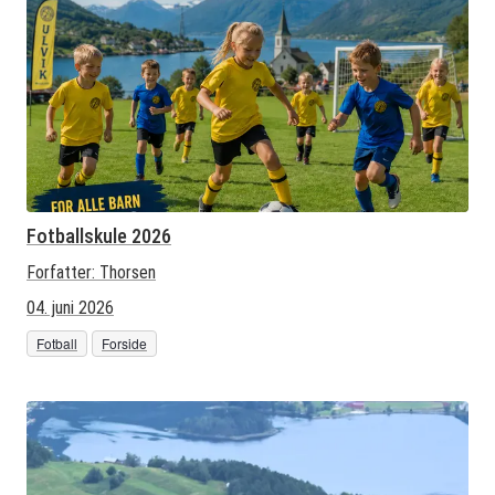
Fotballskule 2026
Forfatter:
Thorsen
04. juni 2026
Fotball
Forside