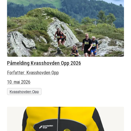
Påmelding Kvasshovden Opp 2026
Forfatter:
Kvasshovden Opp
10. mai 2026
Kvasshovden Opp