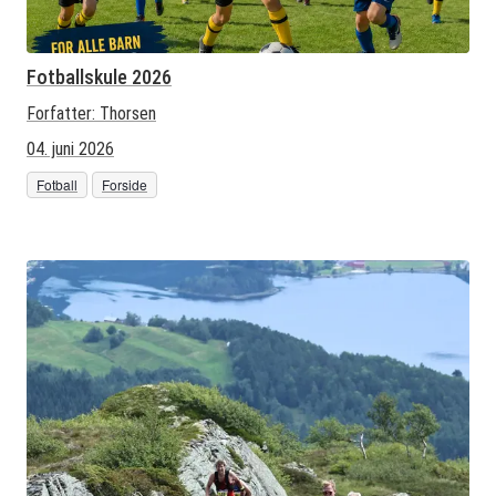
Fotballskule 2026
Forfatter:
Thorsen
04. juni 2026
Fotball
Forside