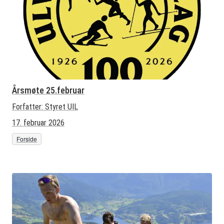
Årsmøte 25.februar
Forfatter:
Styret UIL
17. februar 2026
Forside