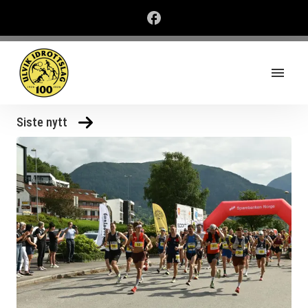
Siste nytt