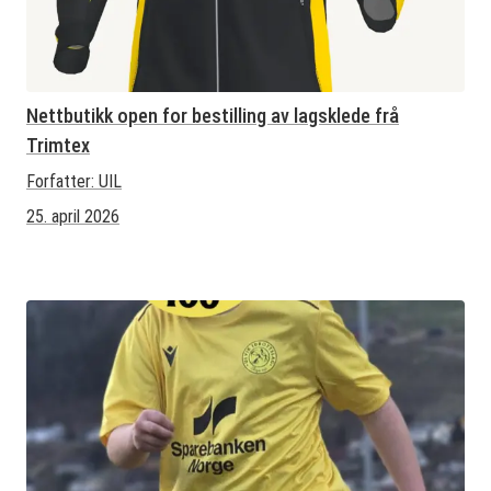
Nettbutikk open for bestilling av lagsklede frå
Trimtex
Forfatter:
UIL
25. april 2026