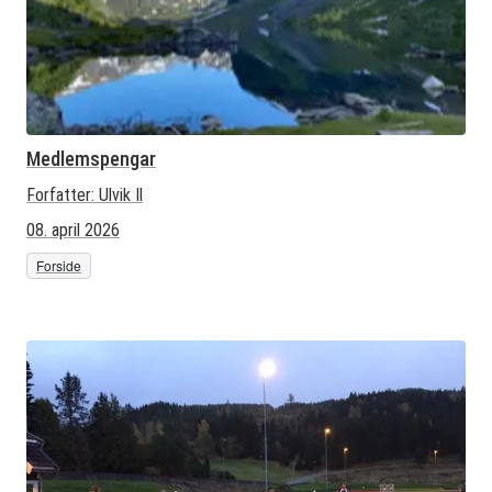
Medlemspengar
Forfatter:
Ulvik Il
08. april 2026
Forside