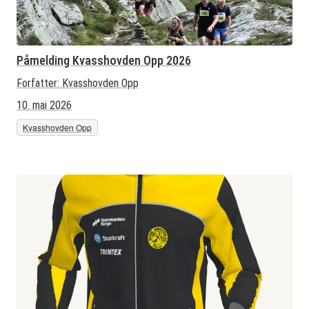
Påmelding Kvasshovden Opp 2026
Forfatter:
Kvasshovden Opp
10. mai 2026
Kvasshovden Opp