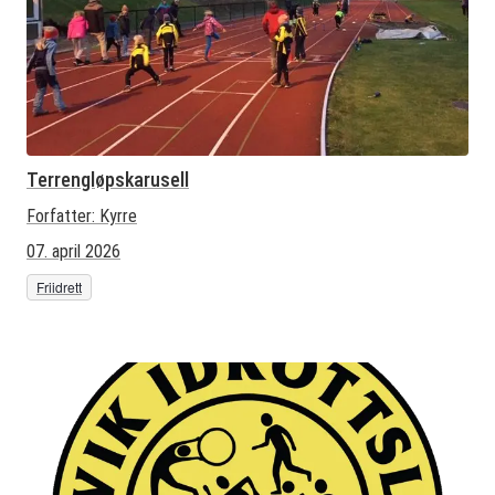
Terrengløpskarusell
Forfatter:
Kyrre
07. april 2026
Friidrett