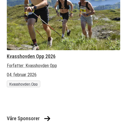
Kvasshovden Opp 2026
Forfatter:
Kvasshovden Opp
04. februar 2026
Kvasshovden Opp
Våre Sponsorer