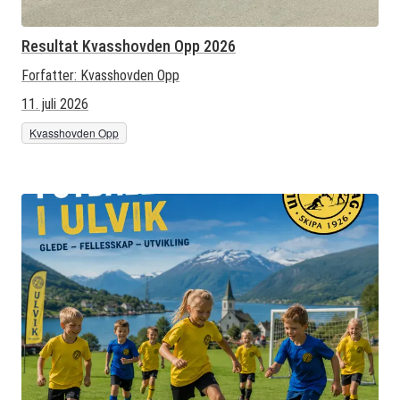
Resultat Kvasshovden Opp 2026
Forfatter:
Kvasshovden Opp
11. juli 2026
Kvasshovden Opp