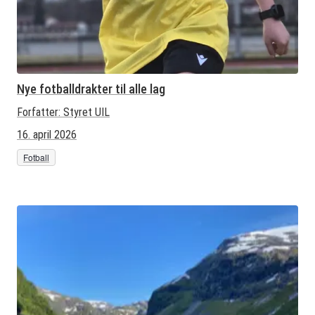
Nye fotballdrakter til alle lag
Forfatter:
Styret UIL
16. april 2026
Fotball